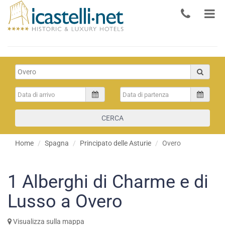
CERCA
Home
Spagna
Principato delle Asturie
Overo
1
Alberghi di Charme e di
Lusso a Overo
Visualizza sulla mappa