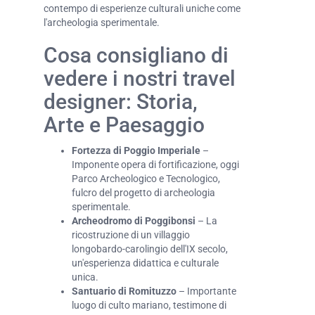
contempo di esperienze culturali uniche come
l'archeologia sperimentale.
Cosa consigliano di
vedere i nostri travel
designer: Storia,
Arte e Paesaggio
Fortezza di Poggio Imperiale
–
Imponente opera di fortificazione, oggi
Parco Archeologico e Tecnologico,
fulcro del progetto di archeologia
sperimentale.
Archeodromo di Poggibonsi
– La
ricostruzione di un villaggio
longobardo-carolingio dell'IX secolo,
un'esperienza didattica e culturale
unica.
Santuario di Romituzzo
– Importante
luogo di culto mariano, testimone di