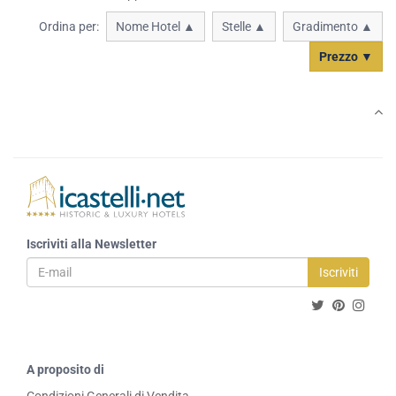
Ordina per:
Nome Hotel ▲
Stelle ▲
Gradimento ▲
Prezzo ▼
Iscriviti alla Newsletter
Iscriviti
A proposito di