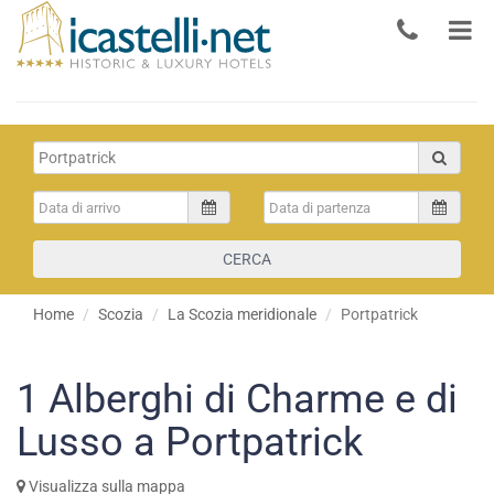
CERCA
Home
Scozia
La Scozia meridionale
Portpatrick
1
Alberghi di Charme e di
Lusso a Portpatrick
Visualizza sulla mappa