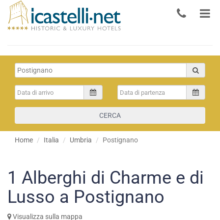
CERCA
Home
Italia
Umbria
Postignano
1
Alberghi di Charme e di
Lusso a Postignano
Visualizza sulla mappa