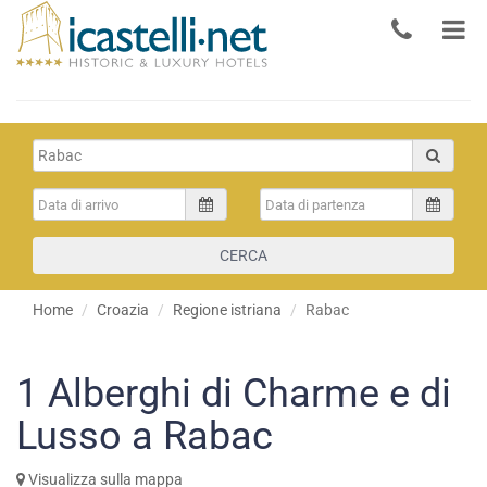
CERCA
Home
Croazia
Regione istriana
Rabac
1
Alberghi di Charme e di
Lusso a Rabac
Visualizza sulla mappa