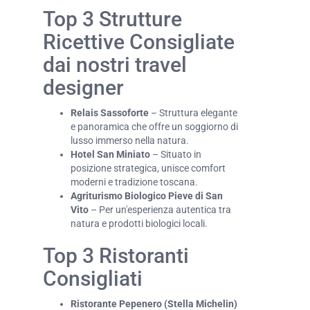
Top 3 Strutture
Ricettive Consigliate
dai nostri travel
designer
Relais Sassoforte
– Struttura elegante
e panoramica che offre un soggiorno di
lusso immerso nella natura.
Hotel San Miniato
– Situato in
posizione strategica, unisce comfort
moderni e tradizione toscana.
Agriturismo Biologico Pieve di San
Vito
– Per un'esperienza autentica tra
natura e prodotti biologici locali.
Top 3 Ristoranti
Consigliati
Ristorante Pepenero (Stella Michelin)