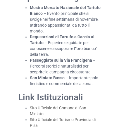
Mostra Mercato Nazionale del Tartufo
Bianco
– Evento principale che si
svolge nei fine settimana di novembre,
attirando appassionati da tutto il
mondo.
Degustazioni di Tartufo e Caccia al
Tartufo
– Esperienze guidate per
conoscere e assaporare l'“oro bianco”
della terra.
Passeggiate sulla Via Francigena
–
Percorsi storici e naturalistici per
scoprire la campagna circostante.
San Miniato Basso
– Importante polo
fieristico e commerciale della zona.
Link Istituzionali
Sito Ufficiale del Comune di San
Miniato
Sito Ufficiale del Turismo Provincia di
Pisa