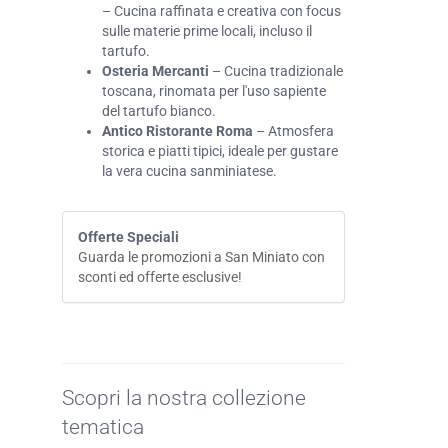
– Cucina raffinata e creativa con focus
sulle materie prime locali, incluso il
tartufo.
Osteria Mercanti
– Cucina tradizionale
toscana, rinomata per l'uso sapiente
del tartufo bianco.
Antico Ristorante Roma
– Atmosfera
storica e piatti tipici, ideale per gustare
la vera cucina sanminiatese.
Offerte Speciali
Guarda le promozioni a San Miniato con
sconti ed offerte esclusive!
Scopri la nostra collezione
tematica