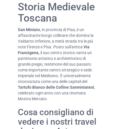
Storia Medievale
Toscana
San Miniato
, in provincia di Pisa, è un
affascinante borgo collinare che domina la
Valdarno Inferiore, a metà strada tra le più
note Firenze e Pisa. Posto sull'antica
Via
Francigena
, il suo centro storico vanta un
patrimonio artistico e architettonico di
grande pregio, testimone del suo passato
come importante centro strategico e sede
imperiale nel Medioevo. È universalmente
riconosciuta come una delle capitali del
Tartufo Bianco delle Colline Sanminiatesi
,
celebrato ogni anno con una rinomata
Mostra Mercato.
Cosa consigliano di
vedere i nostri travel