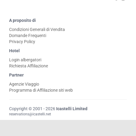
A proposito di
Condizioni Generali di Vendita
Domande Frequenti
Privacy Policy
Hotel
Login albergatori
Richiesta Affiliazione
Partner
Agenzie Viaggio
Programma di Affiliazione siti web
Copyright © 2001 - 2026
Icastelli Limited
reservations@icastelli.net