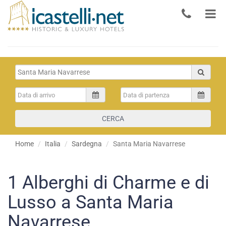
CERCA
Home
Italia
Sardegna
Santa Maria Navarrese
1
Alberghi di Charme e di
Lusso a Santa Maria
Navarrese