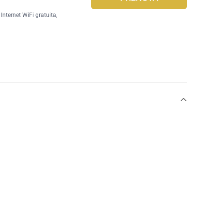
Internet WiFi gratuita
,