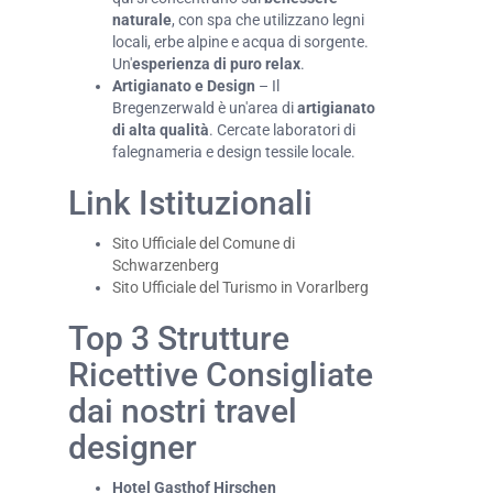
naturale
, con spa che utilizzano legni
locali, erbe alpine e acqua di sorgente.
Un'
esperienza di puro relax
.
Artigianato e Design
– Il
Bregenzerwald è un'area di
artigianato
di alta qualità
. Cercate laboratori di
falegnameria e design tessile locale.
Link Istituzionali
Sito Ufficiale del Comune di
Schwarzenberg
Sito Ufficiale del Turismo in Vorarlberg
Top 3 Strutture
Ricettive Consigliate
dai nostri travel
designer
Hotel Gasthof Hirschen