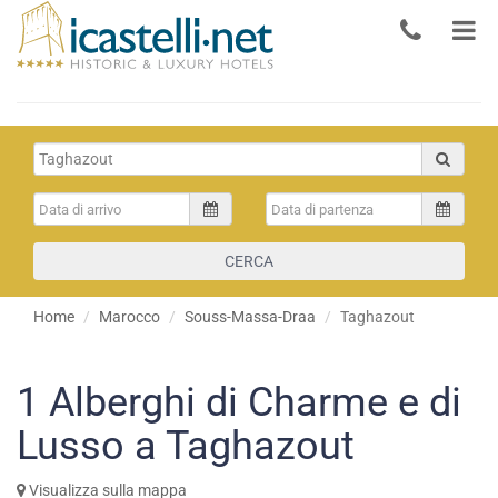
CERCA
Home
Marocco
Souss-Massa-Draa
Taghazout
1
Alberghi di Charme e di
Lusso a Taghazout
Visualizza sulla mappa