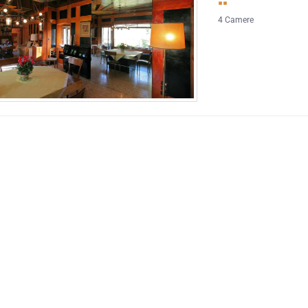
4 Camere