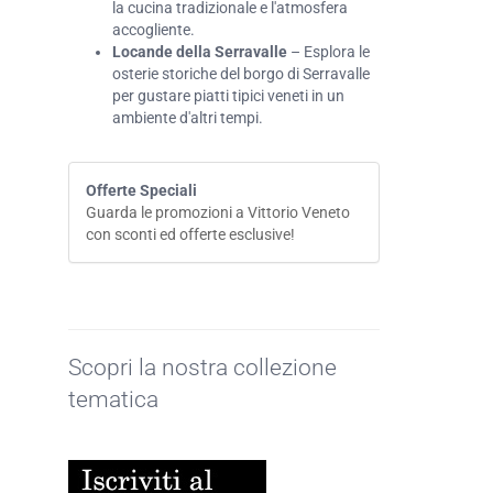
la cucina tradizionale e l'atmosfera
accogliente.
Locande della Serravalle
– Esplora le
osterie storiche del borgo di Serravalle
per gustare piatti tipici veneti in un
ambiente d'altri tempi.
Offerte Speciali
Guarda le promozioni a Vittorio Veneto
con sconti ed offerte esclusive!
Scopri la nostra collezione
tematica