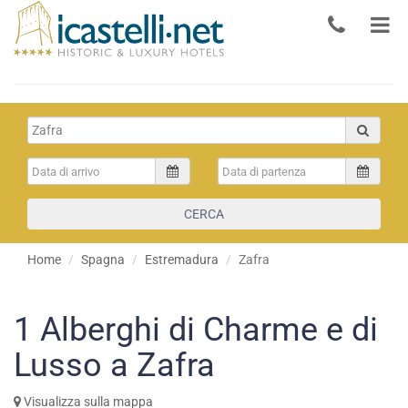
CERCA
Home
Spagna
Estremadura
Zafra
1
Alberghi di Charme e di
Lusso a Zafra
Visualizza sulla mappa