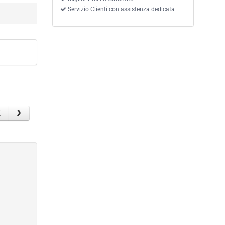
Servizio Clienti con assistenza dedicata