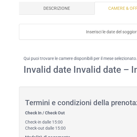
DESCRIZIONE
CAMERE & OF
Inserisci le date del soggio
Qui puoi trovare le camere disponibili per il mese selezionato
Invalid date Invalid date – I
Termini e condizioni della prenot
Check In / Check Out
Check-in dalle 15:00
Check-out dalle 15:00