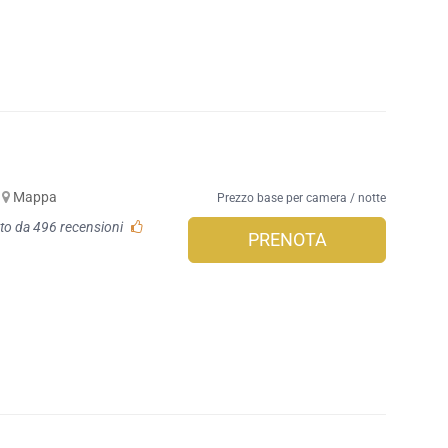
Mappa
Prezzo base per camera / notte
to da 496 recensioni
PRENOTA