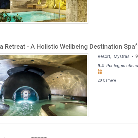
a Retreat - A Holistic Wellbeing Destination Spa
Resort
,
Mystras
-
9.4
Punteggio ottenu
20 Camere