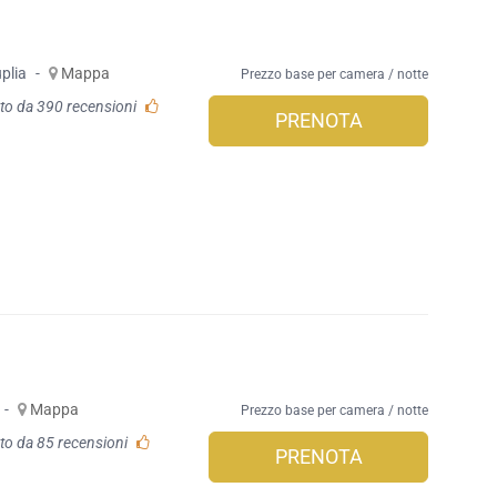
plia
-
Mappa
Prezzo base per camera / notte
to da 390 recensioni
PRENOTA
-
Mappa
Prezzo base per camera / notte
to da 85 recensioni
PRENOTA