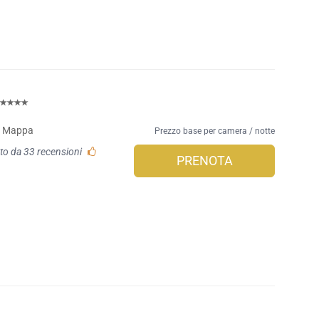
Mappa
Prezzo base per camera / notte
to da 33 recensioni
PRENOTA