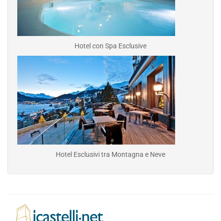
Hotel con Spa Esclusive
Hotel Esclusivi tra Montagna e Neve