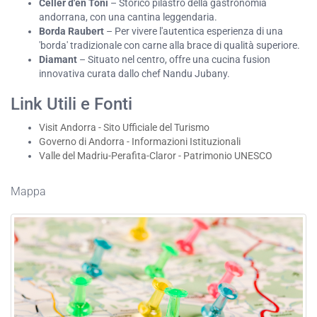
Celler d'en Toni
– Storico pilastro della gastronomia
andorrana, con una cantina leggendaria.
Borda Raubert
– Per vivere l'autentica esperienza di una
'borda' tradizionale con carne alla brace di qualità superiore.
Diamant
– Situato nel centro, offre una cucina fusion
innovativa curata dallo chef Nandu Jubany.
Link Utili e Fonti
Visit Andorra - Sito Ufficiale del Turismo
Governo di Andorra - Informazioni Istituzionali
Valle del Madriu-Perafita-Claror - Patrimonio UNESCO
Mappa