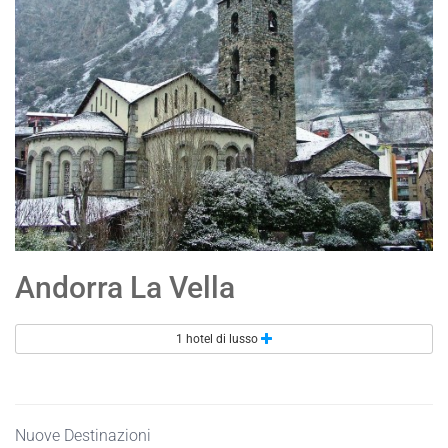
Andorra La Vella
1 hotel di lusso
Nuove Destinazioni