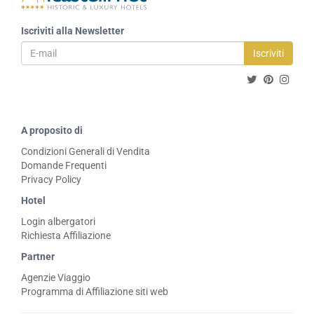
Iscriviti alla Newsletter
Iscriviti
A proposito di
Condizioni Generali di Vendita
Domande Frequenti
Privacy Policy
Hotel
Login albergatori
Richiesta Affiliazione
Partner
Agenzie Viaggio
Programma di Affiliazione siti web