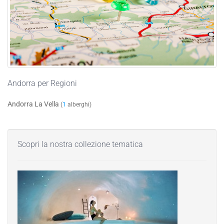
Andorra per Regioni
Andorra La Vella
(
1
alberghi)
Scopri la nostra collezione tematica