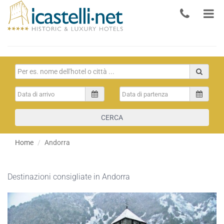
CERCA
Home
Andorra
Destinazioni consigliate in Andorra