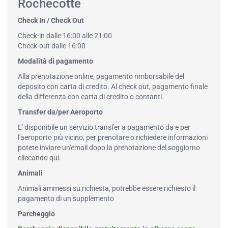
Rochecotte
Check In / Check Out
Check-in dalle 16:00 alle 21:00
Check-out dalle 16:00
Modalità di pagamento
Alla prenotazione online, pagamento rimborsabile del
deposito con carta di credito. Al check out, pagamento finale
della differenza con carta di credito o contanti.
Transfer da/per Aeroporto
E' disponibile un servizio transfer a pagamento da e per
l'aeroporto più vicino, per prenotare o richiedere informazioni
potete inviare un'email dopo la prenotazione del soggiorno
cliccando qui
.
Animali
Animali ammessi su richiesta, potrebbe essere richiesto il
pagamento di un supplemento
Parcheggio