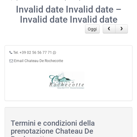
Invalid date Invalid date –
Invalid date Invalid date
Oggi
Tel. +39 02 56 56 77 71
Email Chateau De Rochecotte
Termini e condizioni della
prenotazione Chateau De