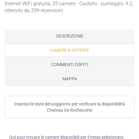
Internet WiFi gratuita
, 35 camere - Castello - punteggio: 9.2,
ottenuto da 299 recensioni
DESCRIZIONE
CAMERE & OFFERTE
COMMENTI OSPITI
MAPPA
Inserisci le date del soggiorno per verificare la disponibilità
Chateau De Rochecotte
Qui puoi trovare le camere disponibili per il mese selezionato.