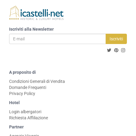
Iscriviti alla Newsletter
Iscriviti
A proposito di
Condizioni Generali di Vendita
Domande Frequenti
Privacy Policy
Hotel
Login albergatori
Richiesta Affiliazione
Partner