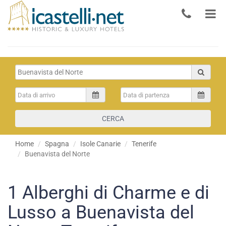
CERCA
Home
Spagna
Isole Canarie
Tenerife
Buenavista del Norte
1
Alberghi di Charme e di
Lusso a Buenavista del