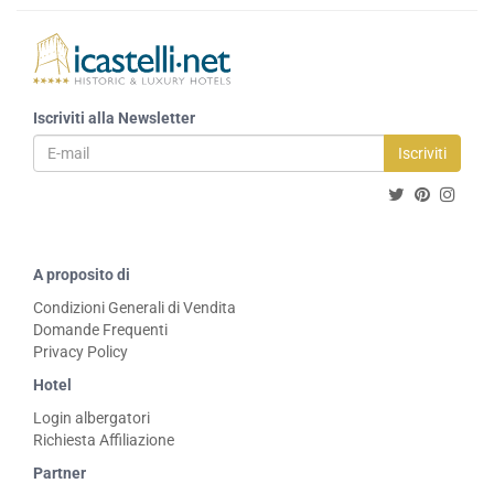
Iscriviti alla Newsletter
Iscriviti
A proposito di
Condizioni Generali di Vendita
Domande Frequenti
Privacy Policy
Hotel
Login albergatori
Richiesta Affiliazione
Partner