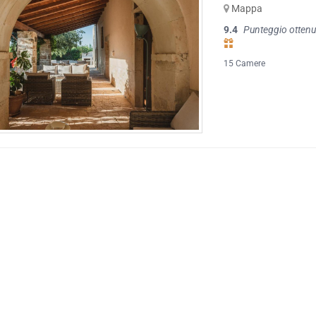
Mappa
9.4
Punteggio ottenu
15 Camere