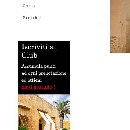
Ortigia
Plemmirio