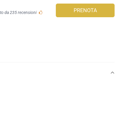
PRENOTA
to da 235 recensioni