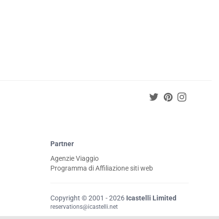
Partner
Agenzie Viaggio
Programma di Affiliazione siti web
Copyright © 2001 - 2026
Icastelli Limited
reservations@icastelli.net