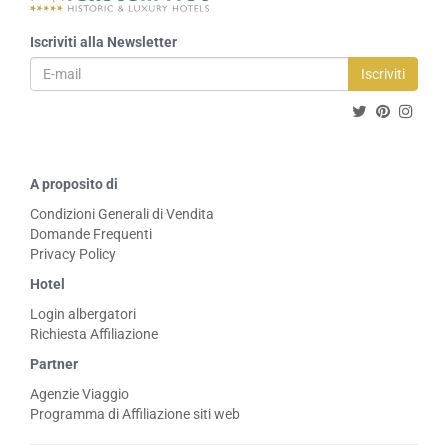
Iscriviti alla Newsletter
Iscriviti
A proposito di
Condizioni Generali di Vendita
Domande Frequenti
Privacy Policy
Hotel
Login albergatori
Richiesta Affiliazione
Partner
Agenzie Viaggio
Programma di Affiliazione siti web