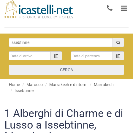
CERCA
Home
Marocco
Marrakech e dintorni
Marrakech
Issebtinne
1
Alberghi di Charme e di
Lusso a Issebtinne,