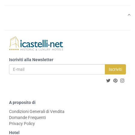
Iscriviti alla Newsletter
Iscriviti
A proposito di
Condizioni Generali di Vendita
Domande Frequenti
Privacy Policy
Hotel