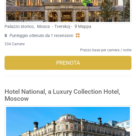
Palazzo storico
,
Mosca
- Tverskoj -
Mappa
8
Punteggio ottenuto da 1 recensioni
334 Camere
Prezzo base per camera / notte
PRENOTA
Hotel National, a Luxury Collection Hotel,
Moscow