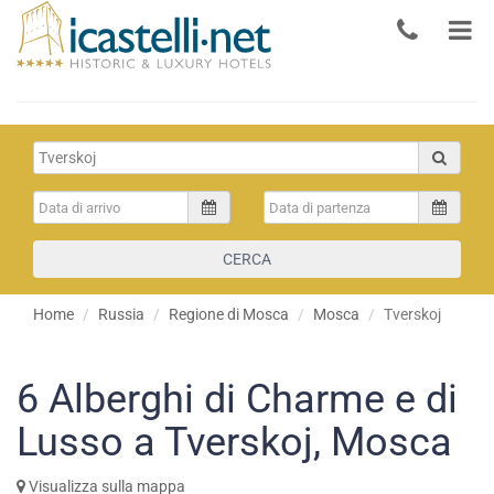
CERCA
Home
Russia
Regione di Mosca
Mosca
Tverskoj
6
Alberghi di Charme e di
Lusso a Tverskoj, Mosca
Visualizza sulla mappa