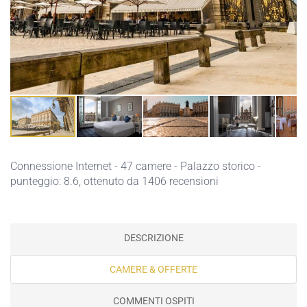
Connessione Internet
- 47 camere - Palazzo storico -
punteggio: 8.6, ottenuto da 1406 recensioni
DESCRIZIONE
CAMERE & OFFERTE
COMMENTI OSPITI