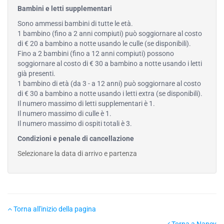
Bambini e letti supplementari
Sono ammessi bambini di tutte le età.
1 bambino (fino a 2 anni compiuti) può soggiornare al costo
di € 20 a bambino a notte usando le culle (se disponibili).
Fino a 2 bambini (fino a 12 anni compiuti) possono
soggiornare al costo di € 30 a bambino a notte usando i letti
già presenti.
1 bambino di età (da 3 - a 12 anni) può soggiornare al costo
di € 30 a bambino a notte usando i letti extra (se disponibili).
Il numero massimo di letti supplementari è 1.
Il numero massimo di culle è 1.
Il numero massimo di ospiti totali è 3.
Condizioni e penale di cancellazione
Selezionare la data di arrivo e partenza
Torna all'inizio della pagina