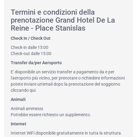
Termini e condizioni della
prenotazione Grand Hotel De La
Reine - Place Stanislas
Check In / Check Out
Check-in dalle 15:00
Check-out dalle 15:00
Transfer da/per Aeroporto
E' disponibile un servizio transfer a pagamento da e per
l'aeroporto più vicino, per prenotare o richiedere informazioni
potete inviare un'email dopo la prenotazione del soggiorno
cliccando qui
.
Animali
Animali ammessi.
Potrebbe essere richiesto un supplemento.
Internet
Internet WiFi disponibile gratuitamente in tutta la struttura.