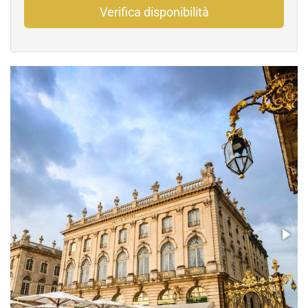
Verifica disponibilità