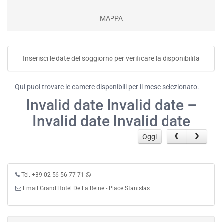
MAPPA
Inserisci le date del soggiorno per verificare la disponibilità
Qui puoi trovare le camere disponibili per il mese selezionato.
Invalid date Invalid date –
Invalid date Invalid date
Oggi
Tel. +39 02 56 56 77 71
Email Grand Hotel De La Reine - Place Stanislas