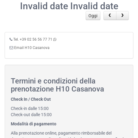
Invalid date Invalid date
Oggi
Tel. +39 02 56 56 77 71
Email H10 Casanova
Termini e condizioni della
prenotazione H10 Casanova
Check In / Check Out
Check-in dalle 15:00
Check-out dalle 15:00
Modalità di pagamento
Alla prenotazione online, pagamento rimborsabile del