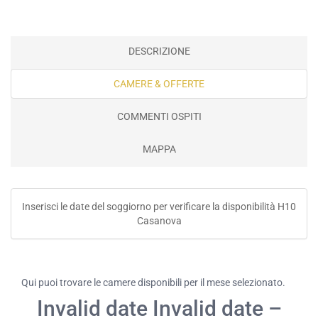
DESCRIZIONE
CAMERE & OFFERTE
COMMENTI OSPITI
MAPPA
Inserisci le date del soggiorno per verificare la disponibilità H10
Casanova
Qui puoi trovare le camere disponibili per il mese selezionato.
Invalid date Invalid date –