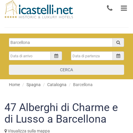
CERCA
Home
Spagna
Catalogna
Barcellona
47
Alberghi di Charme e
di Lusso a Barcellona
Visualizza sulla mappa