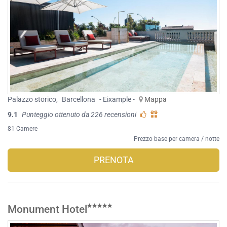
Palazzo storico
,
Barcellona
- Eixample -
Mappa
9.1
Punteggio ottenuto da 226 recensioni
81 Camere
Prezzo base per camera / notte
PRENOTA
Monument Hotel