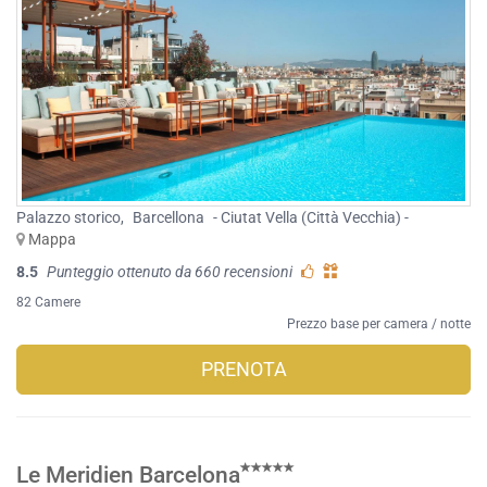
Palazzo storico
,
Barcellona
- Ciutat Vella (Città Vecchia) -
Mappa
8.5
Punteggio ottenuto da 660 recensioni
82 Camere
Prezzo base per camera / notte
PRENOTA
Le Meridien Barcelona