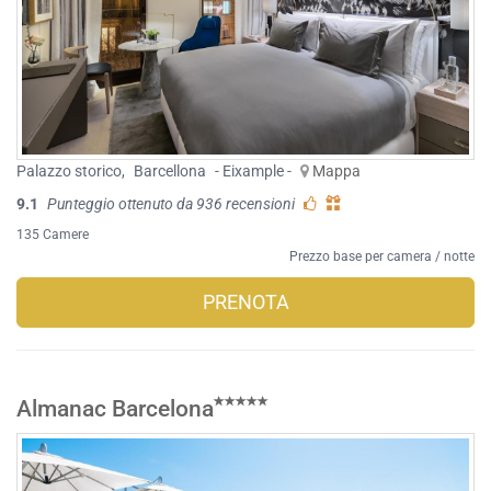
Palazzo storico
,
Barcellona
- Eixample -
Mappa
9.1
Punteggio ottenuto da 936 recensioni
135 Camere
Prezzo base per camera / notte
PRENOTA
Almanac Barcelona