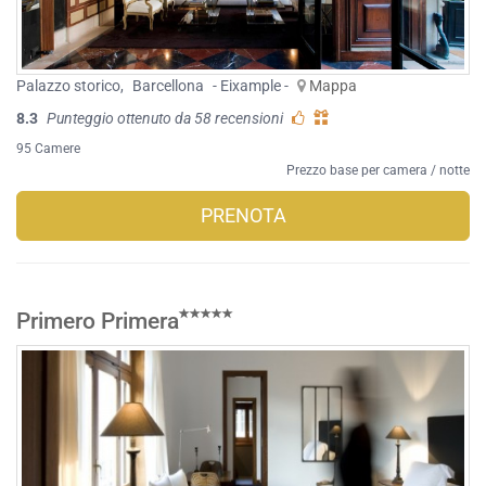
Palazzo storico
,
Barcellona
- Eixample -
Mappa
8.3
Punteggio ottenuto da 58 recensioni
95 Camere
Prezzo base per camera / notte
PRENOTA
Primero Primera