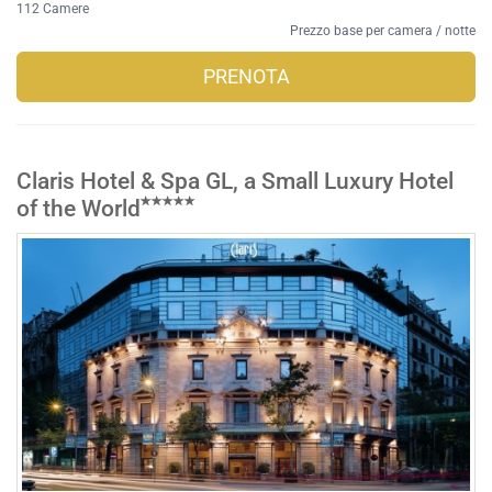
112 Camere
Prezzo base per camera / notte
PRENOTA
Claris Hotel & Spa GL, a Small Luxury Hotel
of the World