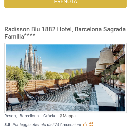
PRENOTA
Radisson Blu 1882 Hotel, Barcelona Sagrada
Familia
Resort
,
Barcellona
- Gràcia -
Mappa
8.8
Punteggio ottenuto da 2747 recensioni