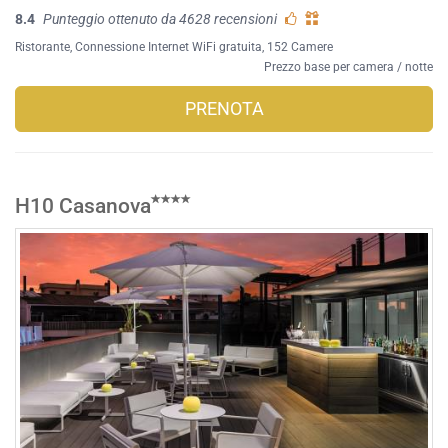
8.4
Punteggio ottenuto da 4628 recensioni
Ristorante
,
Connessione Internet WiFi gratuita
, 152 Camere
Prezzo base per camera / notte
PRENOTA
H10 Casanova