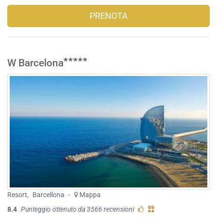
PRENOTA
W Barcelona
Resort
,
Barcellona
-
Mappa
8.4
Punteggio ottenuto da 3566 recensioni