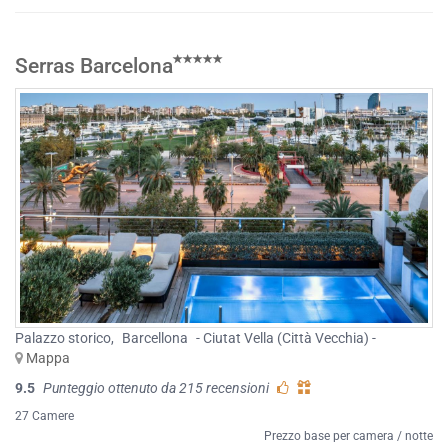
Serras Barcelona
Palazzo storico
,
Barcellona
- Ciutat Vella (Città Vecchia) -
Mappa
9.5
Punteggio ottenuto da 215 recensioni
27 Camere
Prezzo base per camera / notte