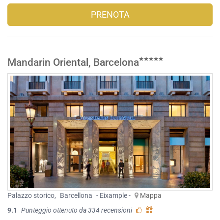
PRENOTA
Mandarin Oriental, Barcelona
Palazzo storico
,
Barcellona
- Eixample -
Mappa
9.1
Punteggio ottenuto da 334 recensioni