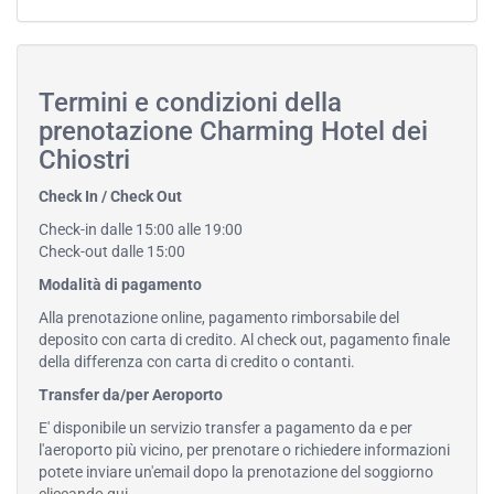
Termini e condizioni della
prenotazione Charming Hotel dei
Chiostri
Check In / Check Out
Check-in dalle 15:00 alle 19:00
Check-out dalle 15:00
Modalità di pagamento
Alla prenotazione online, pagamento rimborsabile del
deposito con carta di credito. Al check out, pagamento finale
della differenza con carta di credito o contanti.
Transfer da/per Aeroporto
E' disponibile un servizio transfer a pagamento da e per
l'aeroporto più vicino, per prenotare o richiedere informazioni
potete inviare un'email dopo la prenotazione del soggiorno