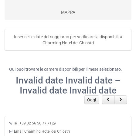
MAPPA
Inserisci le date del soggiorno per verificare la disponibilità
Charming Hotel dei Chiostri
Qui puoi trovare le camere disponibili per il mese selezionato.
Invalid date Invalid date –
Invalid date Invalid date
Oggi
Tel. +39 02 56 56 77 71
Email Charming Hotel dei Chiostri