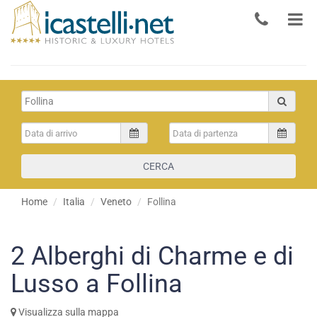
CERCA
Home
Italia
Veneto
Follina
2
Alberghi di Charme e di
Lusso a Follina
Visualizza sulla mappa