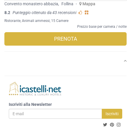
Convento monastero abbazia
,
Follina
-
Mappa
8.2
Punteggio ottenuto da 43 recensioni
Ristorante
,
Animali ammessi
, 15 Camere
Prezzo base per camera / notte
PRENOTA
Iscriviti alla Newsletter
Iscriviti