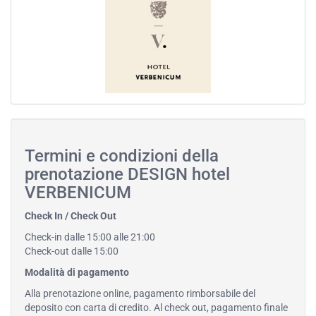
Termini e condizioni della
prenotazione DESIGN hotel
VERBENICUM
Check In / Check Out
Check-in dalle 15:00 alle 21:00
Check-out dalle 15:00
Modalità di pagamento
Alla prenotazione online, pagamento rimborsabile del
deposito con carta di credito. Al check out, pagamento finale