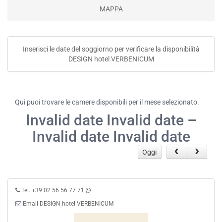
MAPPA
Inserisci le date del soggiorno per verificare la disponibilità
DESIGN hotel VERBENICUM
Qui puoi trovare le camere disponibili per il mese selezionato.
Invalid date Invalid date –
Invalid date Invalid date
Oggi
Tel. +39 02 56 56 77 71
Email DESIGN hotel VERBENICUM