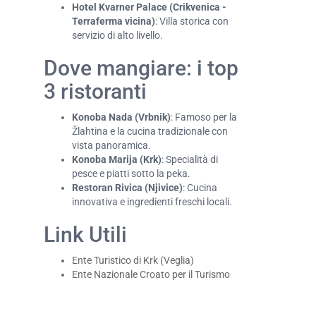
Hotel Kvarner Palace (Crikvenica -
Terraferma vicina)
: Villa storica con
servizio di alto livello.
Dove mangiare: i top
3 ristoranti
Konoba Nada (Vrbnik)
: Famoso per la
Žlahtina e la cucina tradizionale con
vista panoramica.
Konoba Marija (Krk)
: Specialità di
pesce e piatti sotto la peka.
Restoran Rivica (Njivice)
: Cucina
innovativa e ingredienti freschi locali.
Link Utili
Ente Turistico di Krk (Veglia)
Ente Nazionale Croato per il Turismo