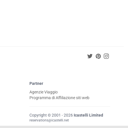
Partner
Agenzie Viaggio
Programma di Affiliazione siti web
Copyright © 2001 - 2026
Icastelli Limited
reservations@icastelli.net