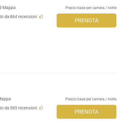
Mappa
Prezzo base per camera / notte
to da 864 recensioni
PRENOTA
Mappa
Prezzo base per camera / notte
to da 585 recensioni
PRENOTA