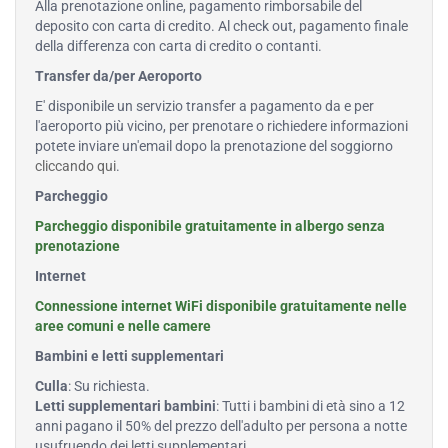
Alla prenotazione online, pagamento rimborsabile del
deposito con carta di credito. Al check out, pagamento finale
della differenza con carta di credito o contanti.
Transfer da/per Aeroporto
E' disponibile un servizio transfer a pagamento da e per
l'aeroporto più vicino, per prenotare o richiedere informazioni
potete inviare un'email dopo la prenotazione del soggiorno
cliccando qui
.
Parcheggio
Parcheggio disponibile gratuitamente in albergo senza
prenotazione
Internet
Connessione internet WiFi disponibile gratuitamente nelle
aree comuni e nelle camere
Bambini e letti supplementari
Culla
: Su richiesta.
Letti supplementari bambini
: Tutti i bambini di età sino a 12
anni pagano il 50% del prezzo dell'adulto per persona a notte
usufruendo dei letti supplementari.