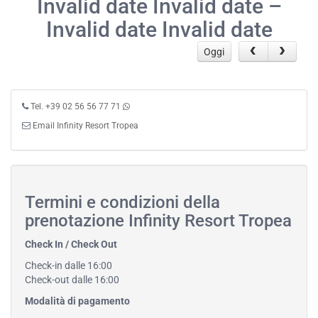
Invalid date Invalid date –
Invalid date Invalid date
Oggi
Tel. +39 02 56 56 77 71
Email Infinity Resort Tropea
Termini e condizioni della
prenotazione Infinity Resort Tropea
Check In / Check Out
Check-in dalle 16:00
Check-out dalle 16:00
Modalità di pagamento