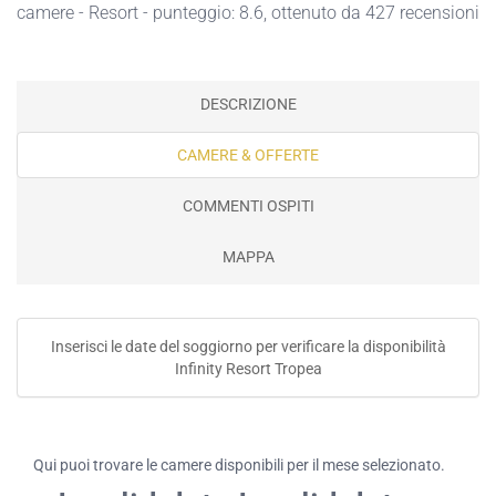
camere - Resort - punteggio: 8.6, ottenuto da 427 recensioni
DESCRIZIONE
CAMERE & OFFERTE
COMMENTI OSPITI
MAPPA
Inserisci le date del soggiorno per verificare la disponibilità
Infinity Resort Tropea
Qui puoi trovare le camere disponibili per il mese selezionato.