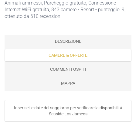
Animali ammessi
,
Parcheggio gratuito
,
Connessione
Internet WiFi gratuita
, 843 camere - Resort - punteggio: 9,
ottenuto da 610 recensioni
DESCRIZIONE
CAMERE & OFFERTE
COMMENTI OSPITI
MAPPA
Inserisci le date del soggiorno per verificare la disponibilità
Seaside Los Jameos