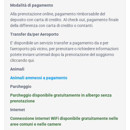
Modalità di pagamento
Alla prenotazione online, pagamento rimborsabile del
deposito con carta di credito. Al check out, pagamento finale
della differenza con carta di credito o contanti.
Transfer da/per Aeroporto
E' disponibile un servizio transfer a pagamento da e per
l'aeroporto più vicino, per prenotare o richiedere informazioni
potete inviare un'email dopo la prenotazione del soggiorno
cliccando qui
.
Animali
Animali ammessi a pagamento
Parcheggio
Parcheggio disponibile gratuitamente in albergo senza
prenotazione
Internet
Connessione internet WiFi disponibile gratuitamente nelle
aree comuni e nelle camere