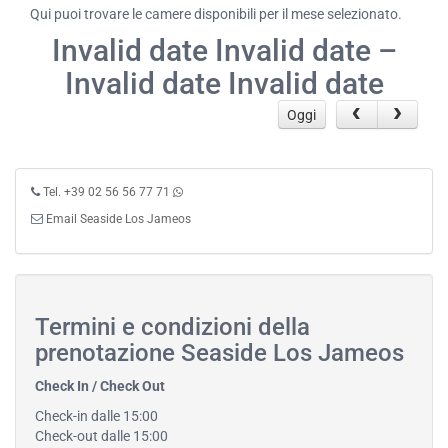
Qui puoi trovare le camere disponibili per il mese selezionato.
Invalid date Invalid date –
Invalid date Invalid date
Oggi
Tel. +39 02 56 56 77 71
Email Seaside Los Jameos
Termini e condizioni della
prenotazione Seaside Los Jameos
Check In / Check Out
Check-in dalle 15:00
Check-out dalle 15:00