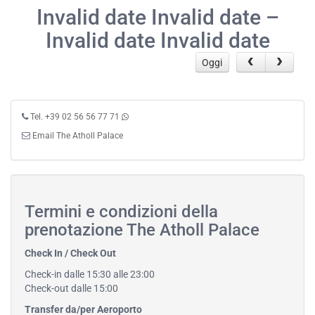
Invalid date Invalid date –
Invalid date Invalid date
Oggi
Tel. +39 02 56 56 77 71
Email The Atholl Palace
Termini e condizioni della
prenotazione The Atholl Palace
Check In / Check Out
Check-in dalle 15:30 alle 23:00
Check-out dalle 15:00
Transfer da/per Aeroporto