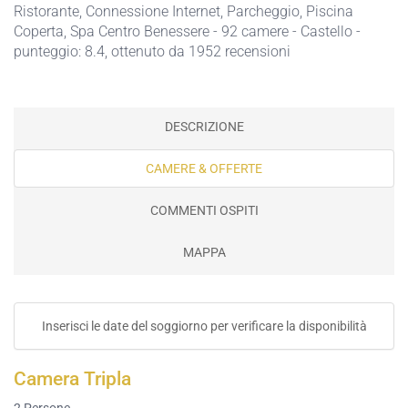
Ristorante,
Connessione Internet,
Parcheggio,
Piscina
Coperta,
Spa Centro Benessere
- 92 camere - Castello -
punteggio: 8.4, ottenuto da 1952 recensioni
DESCRIZIONE
CAMERE & OFFERTE
COMMENTI OSPITI
MAPPA
Inserisci le date del soggiorno per verificare la disponibilità
Camera Tripla