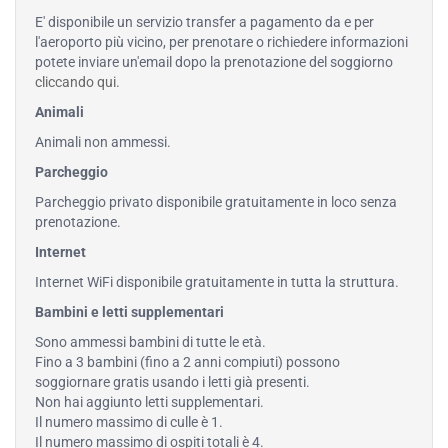
E' disponibile un servizio transfer a pagamento da e per
l'aeroporto più vicino, per prenotare o richiedere informazioni
potete inviare un'email dopo la prenotazione del soggiorno
cliccando qui
.
Animali
Animali non ammessi.
Parcheggio
Parcheggio privato disponibile gratuitamente in loco senza
prenotazione.
Internet
Internet WiFi disponibile gratuitamente in tutta la struttura.
Bambini e letti supplementari
Sono ammessi bambini di tutte le età.
Fino a 3 bambini (fino a 2 anni compiuti) possono
soggiornare gratis usando i letti già presenti.
Non hai aggiunto letti supplementari.
Il numero massimo di culle è 1.
Il numero massimo di ospiti totali è 4.