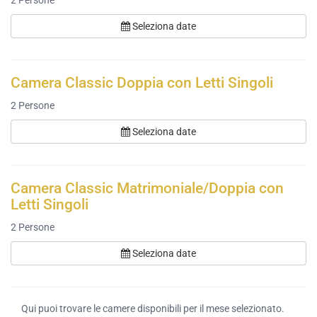
2
Persone
Seleziona date
Camera Classic Doppia con Letti Singoli
2
Persone
Seleziona date
Camera Classic Matrimoniale/Doppia con
Letti Singoli
2
Persone
Seleziona date
Qui puoi trovare le camere disponibili per il mese selezionato.