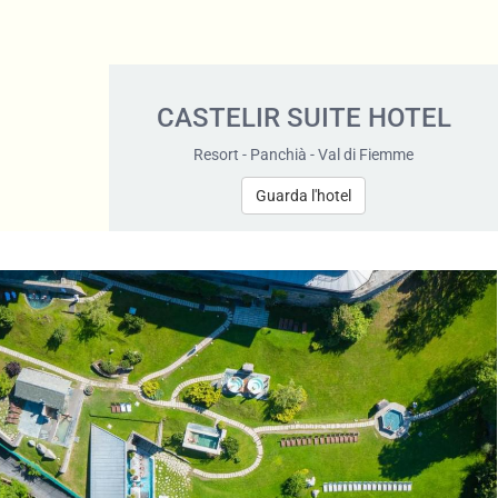
CASTELIR SUITE HOTEL
Resort - Panchià - Val di Fiemme
Guarda l'hotel