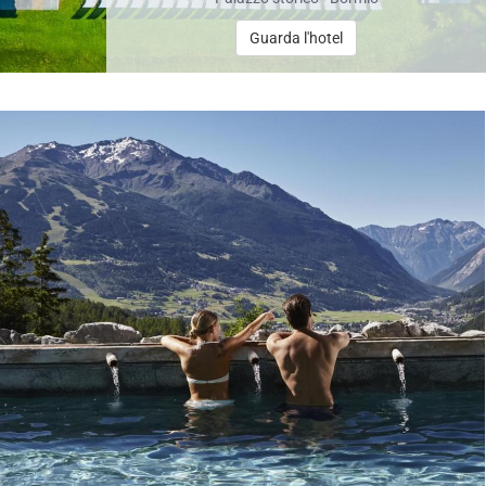
Guarda l'hotel