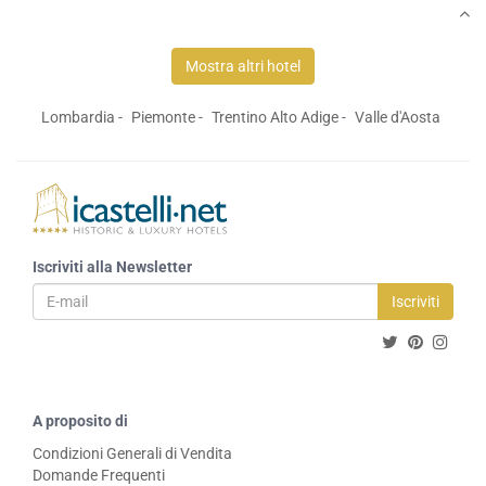
Mostra altri hotel
Lombardia
Piemonte
Trentino Alto Adige
Valle d'Aosta
Iscriviti alla Newsletter
Iscriviti
A proposito di
Condizioni Generali di Vendita
Domande Frequenti