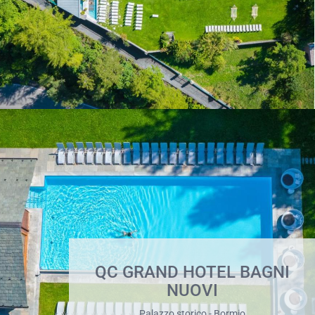
QC GRAND HOTEL BAGNI
NUOVI
Palazzo storico - Bormio