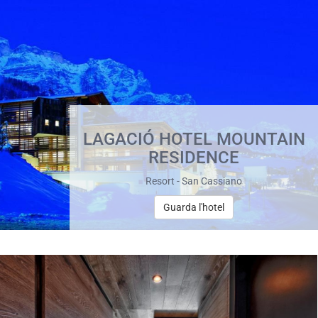
LAGACIÓ HOTEL MOUNTAIN
RESIDENCE
Resort - San Cassiano
Guarda l'hotel