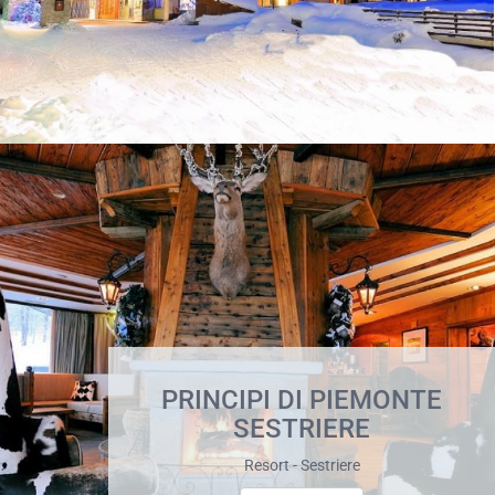
PRINCIPI DI PIEMONTE
SESTRIERE
Resort - Sestriere