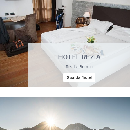
HOTEL REZIA
Relais - Bormio
Guarda l'hotel