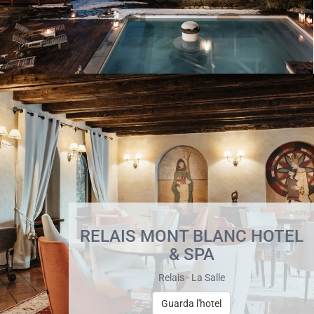
RELAIS MONT BLANC HOTEL
& SPA
Relais - La Salle
Guarda l'hotel