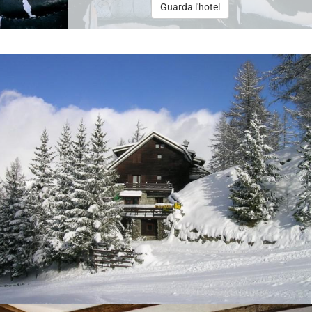
Guarda l'hotel