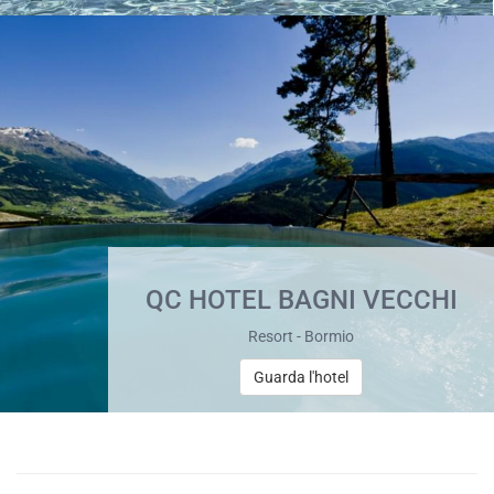
QC HOTEL BAGNI VECCHI
Resort - Bormio
Guarda l'hotel