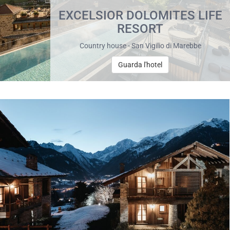
EXCELSIOR DOLOMITES LIFE
RESORT
Country house - San Vigilio di Marebbe
Guarda l'hotel