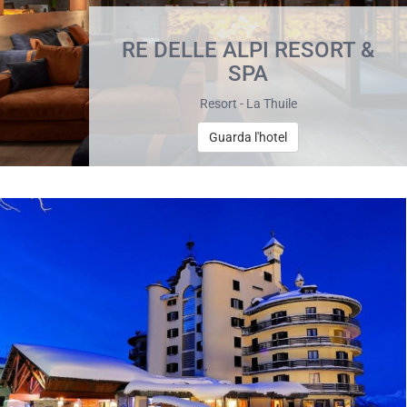
RE DELLE ALPI RESORT &
SPA
Resort - La Thuile
Guarda l'hotel