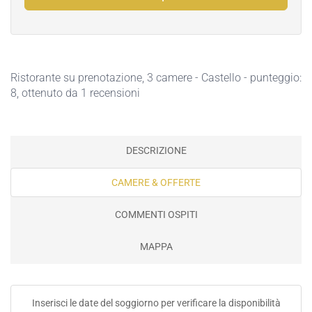
Ristorante su prenotazione
, 3 camere - Castello - punteggio:
8, ottenuto da 1 recensioni
DESCRIZIONE
CAMERE & OFFERTE
COMMENTI OSPITI
MAPPA
Inserisci le date del soggiorno per verificare la disponibilità