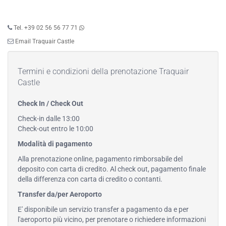
Tel. +39 02 56 56 77 71
Email Traquair Castle
Termini e condizioni della prenotazione Traquair
Castle
Check In / Check Out
Check-in dalle 13:00
Check-out entro le 10:00
Modalità di pagamento
Alla prenotazione online, pagamento rimborsabile del
deposito con carta di credito. Al check out, pagamento finale
della differenza con carta di credito o contanti.
Transfer da/per Aeroporto
E' disponibile un servizio transfer a pagamento da e per
l'aeroporto più vicino, per prenotare o richiedere informazioni