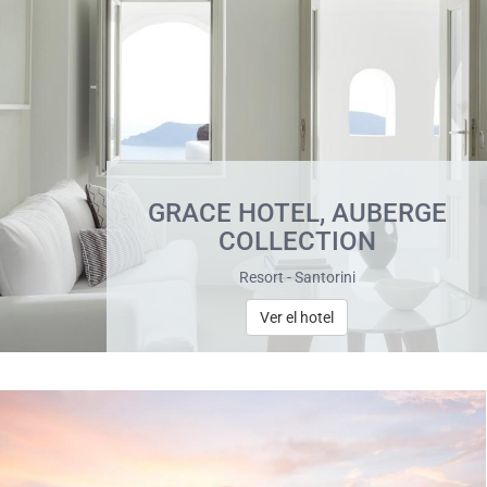
GRACE HOTEL, AUBERGE
COLLECTION
Resort - Santorini
Ver el hotel