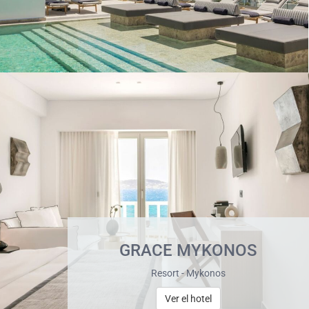
GRACE MYKONOS
Resort - Mykonos
Ver el hotel