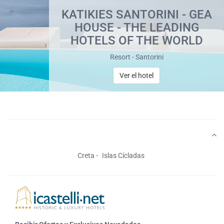
KATIKIES SANTORINI - GEA
HOUSE - THE LEADING
HOTELS OF THE WORLD
Resort - Santorini
Ver el hotel
Creta
Islas Cícladas