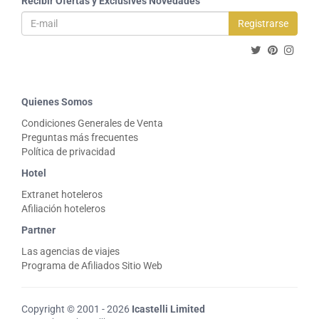
Recibir Ofertas y Exclusives Novedades
Registrarse
Quienes Somos
Condiciones Generales de Venta
Preguntas más frecuentes
Política de privacidad
Hotel
Extranet hoteleros
Afiliación hoteleros
Partner
Las agencias de viajes
Programa de Afiliados Sitio Web
Copyright © 2001 - 2026
Icastelli Limited