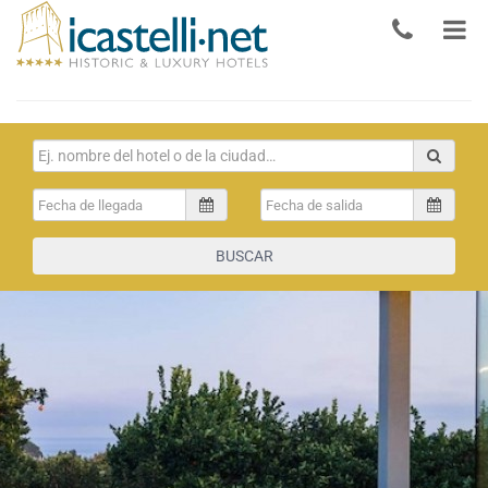
BUSCAR