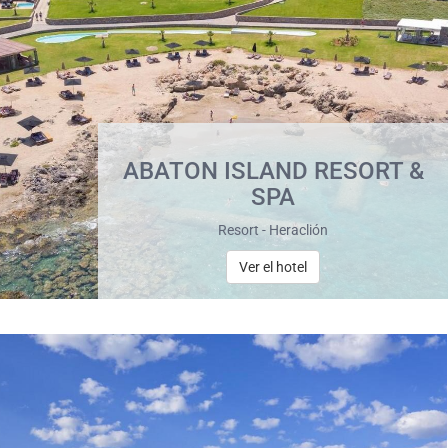
ABATON ISLAND RESORT &
SPA
Resort - Heraclión
Ver el hotel