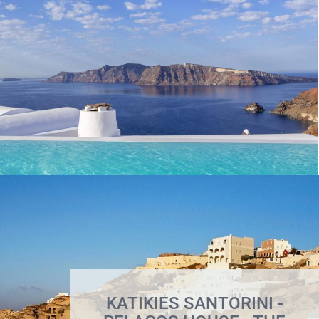
KATIKIES SANTORINI -