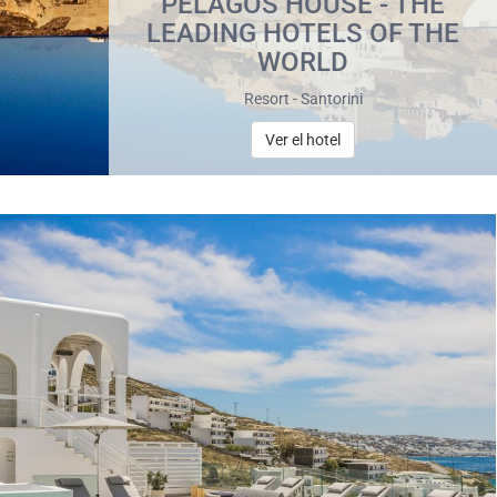
PELAGOS HOUSE - THE
LEADING HOTELS OF THE
WORLD
Resort - Santorini
Ver el hotel