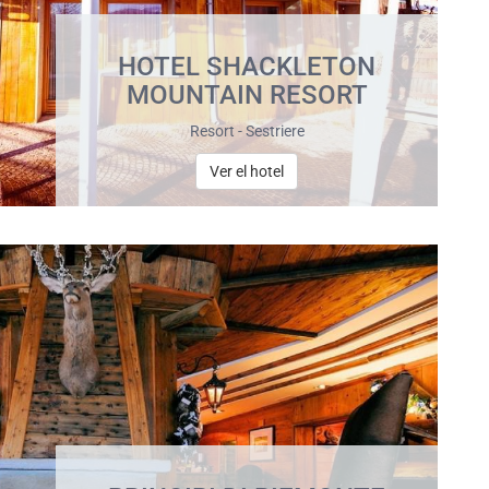
HOTEL SHACKLETON
MOUNTAIN RESORT
Resort - Sestriere
Ver el hotel