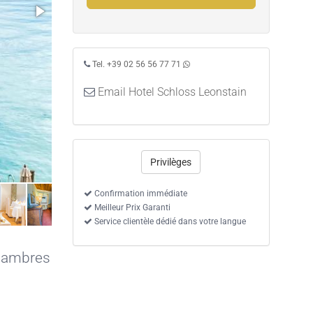
Tel. +39 02 56 56 77 71
Email Hotel Schloss Leonstain
Privilèges
Confirmation immédiate
Meilleur Prix Garanti
Service clientèle dédié dans votre langue
chambres