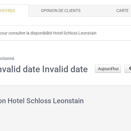
 OFFRES
OPINION DE CLIENTS
CARTE
pour consulter la disponibilité Hotel Schloss Leonstain
ectionné.
nvalid date Invalid date
Aujourd'hui
on Hotel Schloss Leonstain