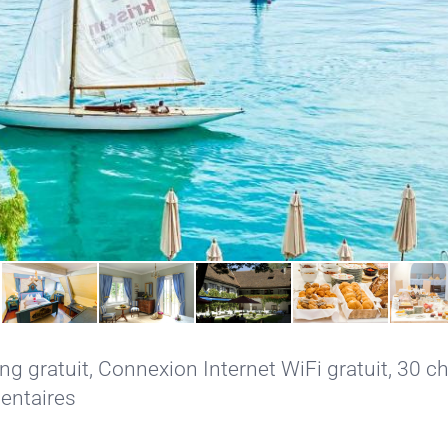
ng gratuit
,
Connexion Internet WiFi gratuit
, 30 
mentaires