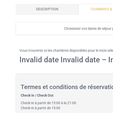
DESCRIPTION
CHAMBRES &
Choisissez vos dates de séjour 
Vous trouverez ici les chambres disponibles pour le mois sél
Invalid date Invalid date – I
Termes et conditions de réservati
Check In / Check Out
Check-in à partir de 15:00 à la 21:00
Check-in à partir de 15:00