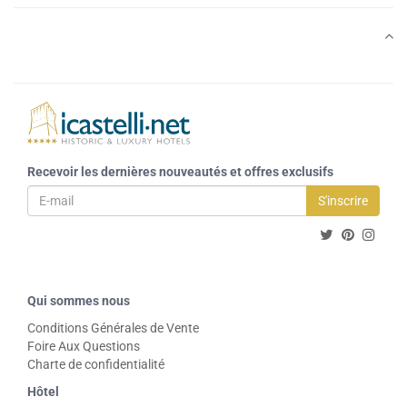
Recevoir les dernières nouveautés et offres exclusifs
S'inscrire
Qui sommes nous
Conditions Générales de Vente
Foire Aux Questions
Charte de confidentialité
Hôtel