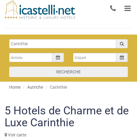
RECHERCHE
Home
Autriche
Carinthie
5
Hotels de Charme et de
Luxe Carinthie
Voir carte