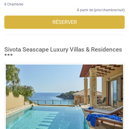
8 Chambres
À partir de (prix/chambre/nuit)
RÉSERVER
Sivota Seascape Luxury Villas & Residences