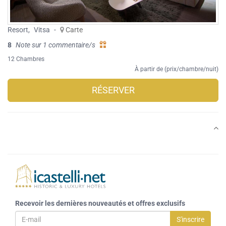
Resort
,
Vitsa
-
Carte
8
Note sur 1 commentaire/s
12 Chambres
À partir de (prix/chambre/nuit)
RÉSERVER
Recevoir les dernières nouveautés et offres exclusifs
S'inscrire