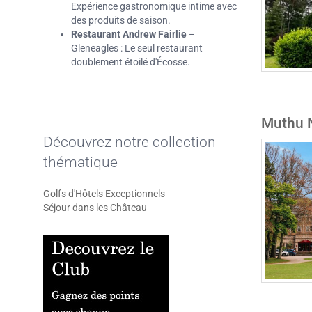
Expérience gastronomique intime avec
des produits de saison.
Restaurant Andrew Fairlie
–
Gleneagles : Le seul restaurant
doublement étoilé d'Écosse.
Muthu N
Découvrez notre collection
thématique
Golfs d'Hôtels Exceptionnels
Séjour dans les Château