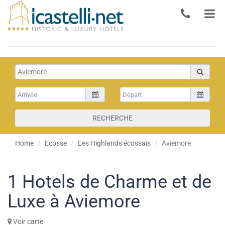
RECHERCHE
Home
Ecosse
Les Highlands écossais
Aviemore
1
Hotels de Charme et de
Luxe à Aviemore
Voir carte