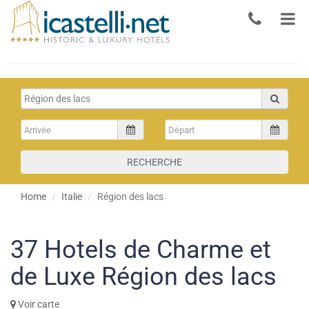
RECHERCHE
Home
Italie
Région des lacs
37
Hotels de Charme et
de Luxe Région des lacs
Voir carte