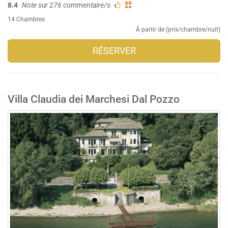
8.4
Note sur 276 commentaire/s
14 Chambres
À partir de (prix/chambre/nuit)
RÉSERVER
Villa Claudia dei Marchesi Dal Pozzo