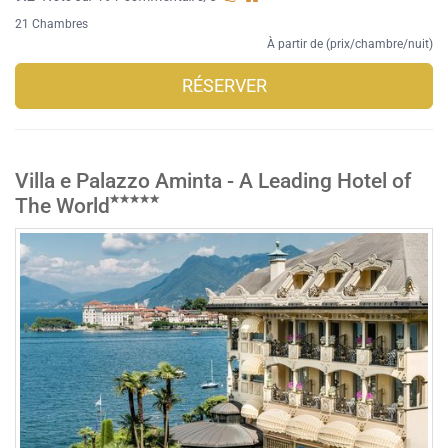
21 Chambres
À partir de (prix/chambre/nuit)
RÉSERVER
Villa e Palazzo Aminta - A Leading Hotel of
The World