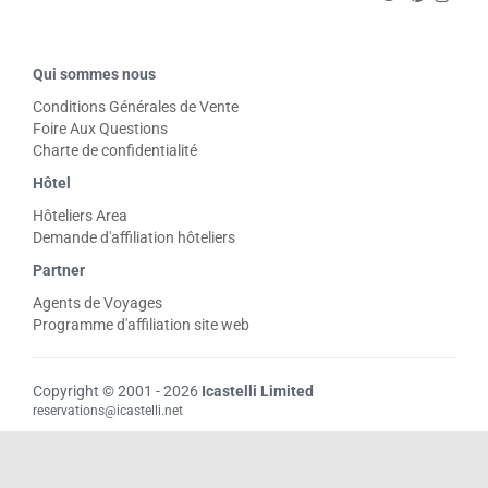
Qui sommes nous
Conditions Générales de Vente
Foire Aux Questions
Charte de confidentialité
Hôtel
Hôteliers Area
Demande d'affiliation hôteliers
Partner
Agents de Voyages
Programme d'affiliation site web
Copyright © 2001 - 2026
Icastelli Limited
reservations@icastelli.net