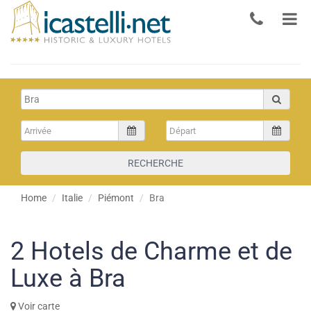
RECHERCHE
Home
Italie
Piémont
Bra
2
Hotels de Charme et de
Luxe à Bra
Voir carte