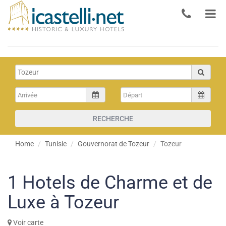
RECHERCHE
Home
Tunisie
Gouvernorat de Tozeur
Tozeur
1
Hotels de Charme et de
Luxe à Tozeur
Voir carte