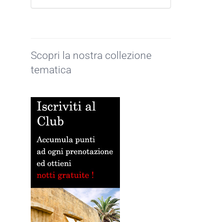
Scopri la nostra collezione
tematica