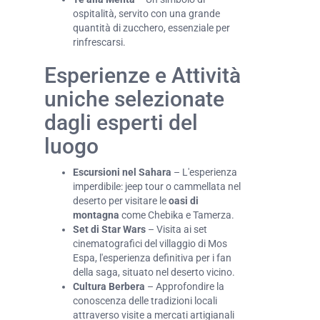
ospitalità, servito con una grande
quantità di zucchero, essenziale per
rinfrescarsi.
Esperienze e Attività
uniche selezionate
dagli esperti del
luogo
Escursioni nel Sahara
– L'esperienza
imperdibile: jeep tour o cammellata nel
deserto per visitare le
oasi di
montagna
come Chebika e Tamerza.
Set di Star Wars
– Visita ai set
cinematografici del villaggio di Mos
Espa, l'esperienza definitiva per i fan
della saga, situato nel deserto vicino.
Cultura Berbera
– Approfondire la
conoscenza delle tradizioni locali
attraverso visite a mercati artigianali