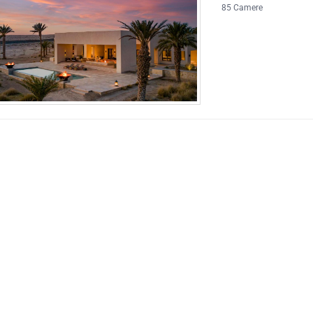
85 Camere