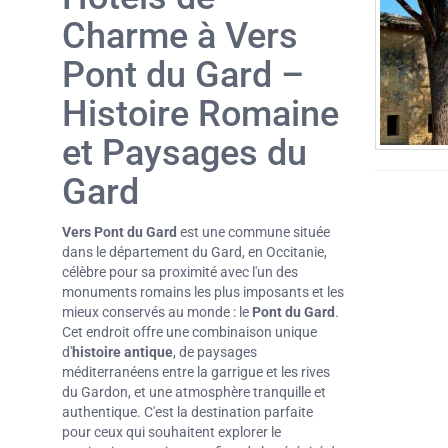
Charme à Vers
Pont du Gard –
Histoire Romaine
et Paysages du
Gard
Vers Pont du Gard
est une commune située
dans le département du Gard, en Occitanie,
célèbre pour sa proximité avec l'un des
monuments romains les plus imposants et les
mieux conservés au monde : le
Pont du Gard
.
Cet endroit offre une combinaison unique
d'
histoire antique
, de paysages
méditerranéens entre la garrigue et les rives
du Gardon, et une atmosphère tranquille et
authentique. C'est la destination parfaite
pour ceux qui souhaitent explorer le