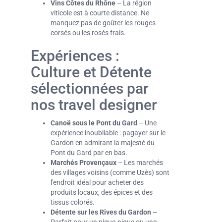
Vins Côtes du Rhône
– La région
viticole est à courte distance. Ne
manquez pas de goûter les rouges
corsés ou les rosés frais.
Expériences :
Culture et Détente
sélectionnées par
nos travel designer
Canoë sous le Pont du Gard
– Une
expérience inoubliable : pagayer sur le
Gardon en admirant la majesté du
Pont du Gard par en bas.
Marchés Provençaux
– Les marchés
des villages voisins (comme Uzès) sont
l'endroit idéal pour acheter des
produits locaux, des épices et des
tissus colorés.
Détente sur les Rives du Gardon
–