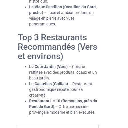
historique.
Le Vieux Castillon (Castillon du Gard,
proche)
– Luxe et ambiance dans un
village en pierre avec vues
panoramiques.
Top 3 Restaurants
Recommandés (Vers
et environs)
Le Côté Jardin (Vers)
– Cuisine
raffinée avec des produits locaux et un
beau jardin.
Le Castellas (Collias)
– Restaurant
gastronomique réputé pour sa
créativité.
Restaurant Le 10 (Remoulins, près du
Pont du Gard)
– Offre une cuisine
provençale moderne et bien exécutée.