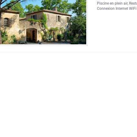
Piscine en plein air
,
Rest
Connexion Internet WiFi 