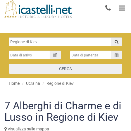
CERCA
Home
Ucraina
Regione di Kiev
7
Alberghi di Charme e di
Lusso in Regione di Kiev
Visualizza sulla mappa