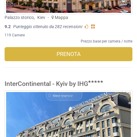
Palazzo storico
,
Kiev
-
Mappa
9.2
Punteggio ottenuto da 282 recensioni
119 Camere
Prezzo base per camera / notte
PRENOTA
InterContinental - Kyiv by IHG