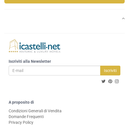
Iscriviti alla Newsletter
Iscriviti
A proposito di
Condizioni Generali di Vendita
Domande Frequenti
Privacy Policy