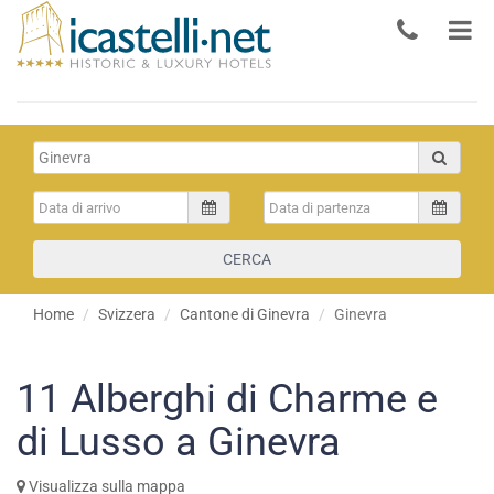
CERCA
Home
Svizzera
Cantone di Ginevra
Ginevra
11
Alberghi di Charme e
di Lusso a Ginevra
Visualizza sulla mappa