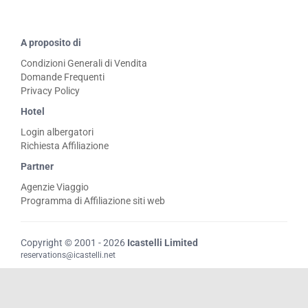
A proposito di
Condizioni Generali di Vendita
Domande Frequenti
Privacy Policy
Hotel
Login albergatori
Richiesta Affiliazione
Partner
Agenzie Viaggio
Programma di Affiliazione siti web
Copyright © 2001 - 2026
Icastelli Limited
reservations@icastelli.net