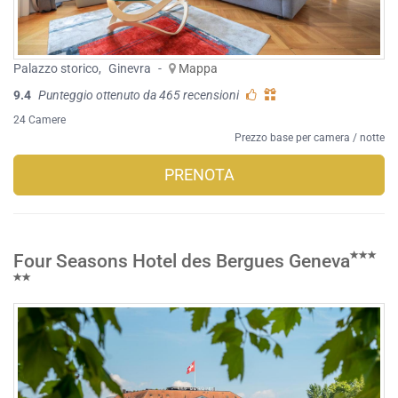
Palazzo storico
,
Ginevra
-
Mappa
9.4
Punteggio ottenuto da 465 recensioni
24 Camere
Prezzo base per camera / notte
PRENOTA
Four Seasons Hotel des Bergues Geneva