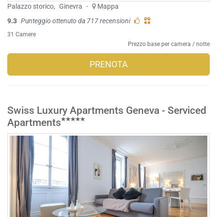
Palazzo storico
,
Ginevra
-
Mappa
9.3
Punteggio ottenuto da 717 recensioni
31 Camere
Prezzo base per camera / notte
PRENOTA
Swiss Luxury Apartments Geneva - Serviced
Apartments