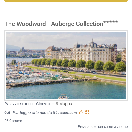
The Woodward - Auberge Collection
Palazzo storico
,
Ginevra
-
Mappa
9.6
Punteggio ottenuto da 54 recensioni
26 Camere
Prezzo base per camera / notte