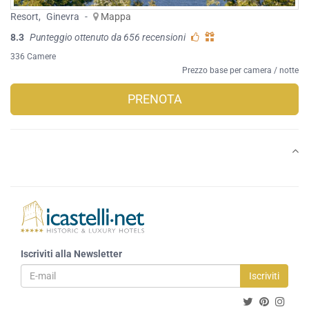
Resort
,
Ginevra
-
Mappa
8.3
Punteggio ottenuto da 656 recensioni
336 Camere
Prezzo base per camera / notte
PRENOTA
Iscriviti alla Newsletter
Iscriviti