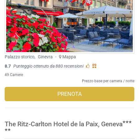
Palazzo storico
,
Ginevra
-
Mappa
8.7
Punteggio ottenuto da 880 recensioni
49 Camere
Prezzo base per camera / notte
PRENOTA
The Ritz-Carlton Hotel de la Paix, Geneva