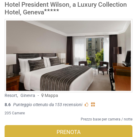
Hotel President Wilson, a Luxury Collection
Hotel, Geneva
Resort
,
Ginevra
-
Mappa
8.6
Punteggio ottenuto da 153 recensioni
205 Camere
Prezzo base per camera / notte
PRENOTA