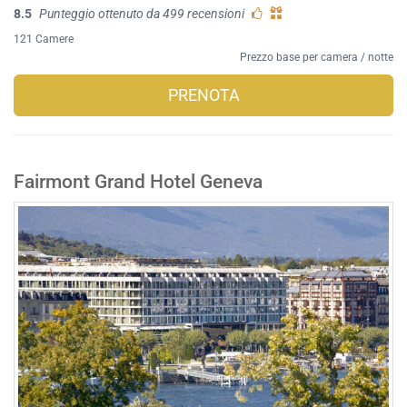
8.5
Punteggio ottenuto da 499 recensioni
121 Camere
Prezzo base per camera / notte
PRENOTA
Fairmont Grand Hotel Geneva