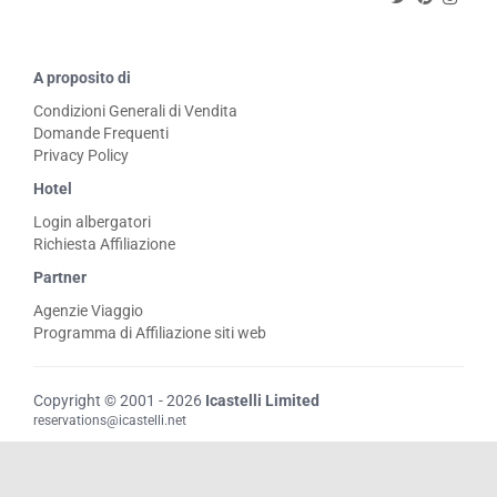
A proposito di
Condizioni Generali di Vendita
Domande Frequenti
Privacy Policy
Hotel
Login albergatori
Richiesta Affiliazione
Partner
Agenzie Viaggio
Programma di Affiliazione siti web
Copyright © 2001 - 2026
Icastelli Limited
reservations@icastelli.net