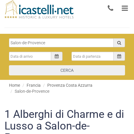
CERCA
Home
Francia
Provenza Costa Azzurra
Salon-de-Provence
1
Alberghi di Charme e di
Lusso a Salon-de-