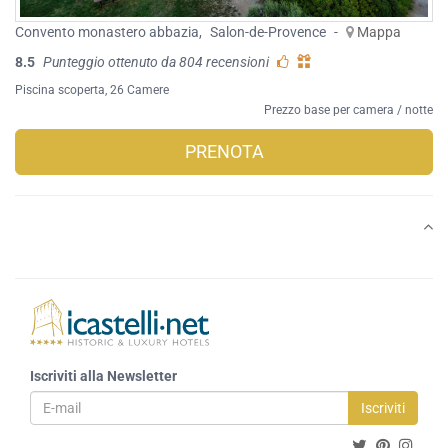
Convento monastero abbazia
,
Salon-de-Provence
-
Mappa
8.5
Punteggio ottenuto da 804 recensioni
Piscina scoperta
, 26 Camere
Prezzo base per camera / notte
PRENOTA
Iscriviti alla Newsletter
Iscriviti