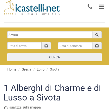
CERCA
Home
Grecia
Epiro
Sivota
1
Alberghi di Charme e di
Lusso a Sivota
Visualizza sulla mappa