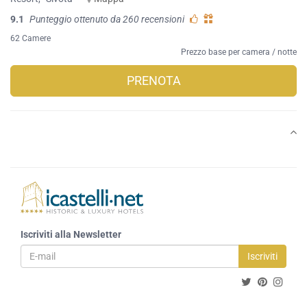
9.1
Punteggio ottenuto da 260 recensioni
62 Camere
Prezzo base per camera / notte
PRENOTA
Iscriviti alla Newsletter
Iscriviti