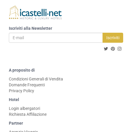
Iscriviti alla Newsletter
Iscriviti
A proposito di
Condizioni Generali di Vendita
Domande Frequenti
Privacy Policy
Hotel
Login albergatori
Richiesta Affiliazione
Partner