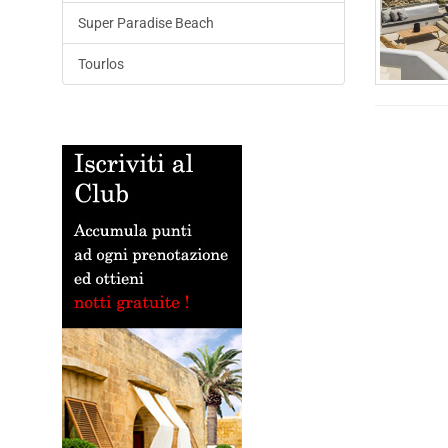
Super Paradise Beach
Tourlos