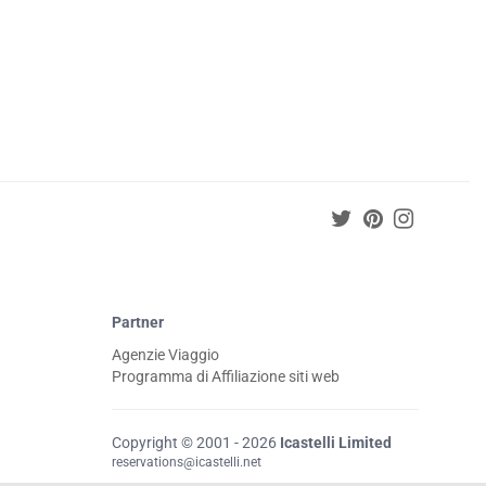
Partner
Agenzie Viaggio
Programma di Affiliazione siti web
Copyright © 2001 - 2026
Icastelli Limited
reservations@icastelli.net